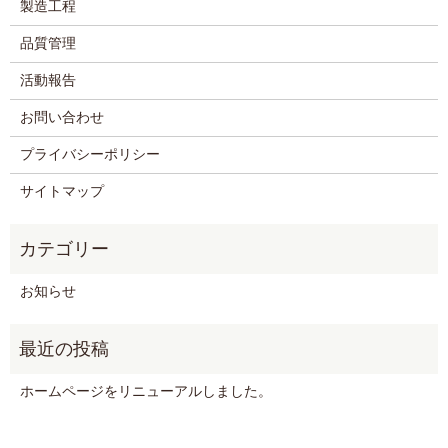
製造工程
品質管理
活動報告
お問い合わせ
プライバシーポリシー
サイトマップ
お知らせ
ホームページをリニューアルしました。