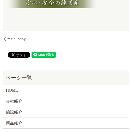
main_copy
HOME
会社紹介
施設紹介
商品紹介