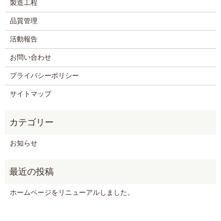
製造工程
品質管理
活動報告
お問い合わせ
プライバシーポリシー
サイトマップ
お知らせ
ホームページをリニューアルしました。