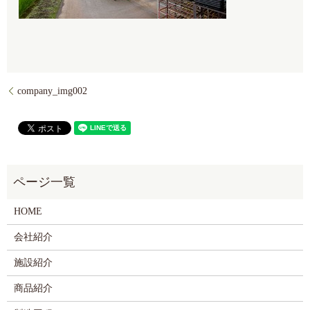
company_img002
HOME
会社紹介
施設紹介
商品紹介