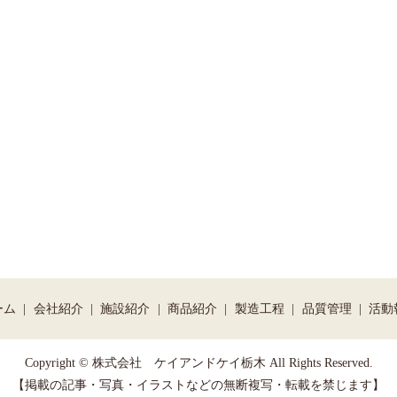
ーム
会社紹介
施設紹介
商品紹介
製造工程
品質管理
活動
Copyright © 株式会社 ケイアンドケイ栃木 All Rights Reserved.
【掲載の記事・写真・イラストなどの無断複写・転載を禁じます】