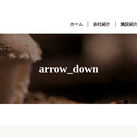
ホーム
会社紹介
施設紹
arrow_down