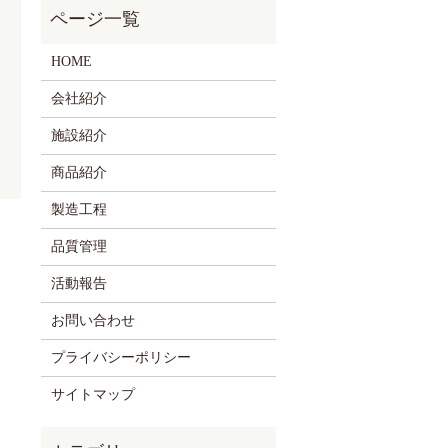
HOME
会社紹介
施設紹介
商品紹介
製造工程
品質管理
活動報告
お問い合わせ
プライバシーポリシー
サイトマップ