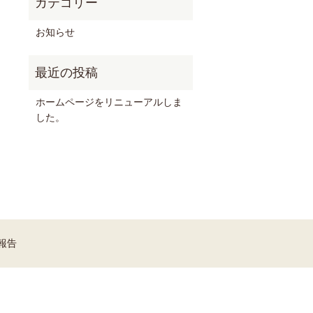
お知らせ
ホームページをリニューアルしま
した。
報告