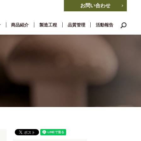
お問い合わせ
search
介
商品紹介
製造工程
品質管理
活動報告