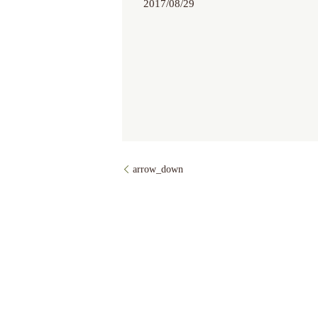
2017/08/29
arrow_down